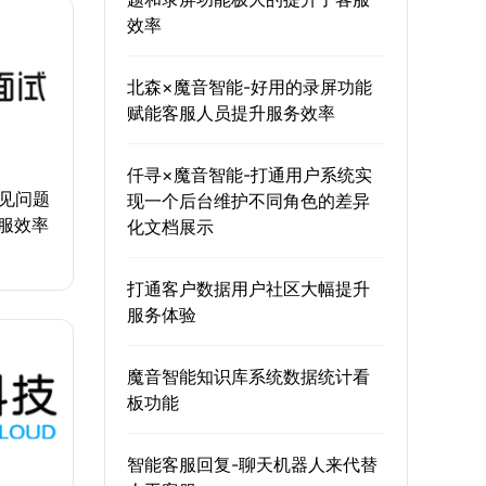
效率
北森×魔音智能-好用的录屏功能
赋能客服人员提升服务效率
仟寻×魔音智能-打通用户系统实
常见问题
现一个后台维护不同角色的差异
服效率
化文档展示
打通客户数据用户社区大幅提升
服务体验
魔音智能知识库系统数据统计看
板功能
智能客服回复-聊天机器人来代替