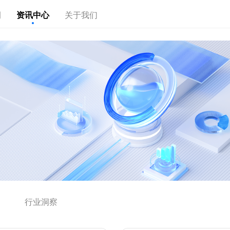
例
资讯中心
关于我们
行业洞察