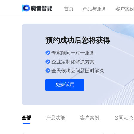
首页
产品与服务
客户案
预约成功后您将获得
专家顾问一对一服务
企业定制化解决方案
全天候响应问题随时解决
免费试用
全部
产品功能
客户案例
公司动态