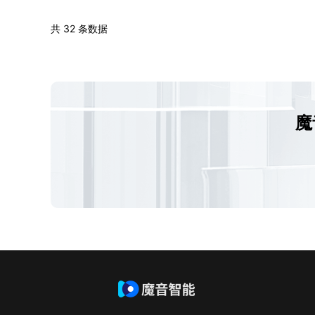
共 32 条数据
魔